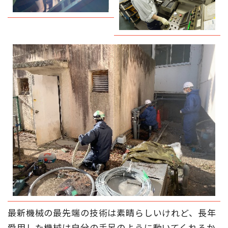
最新機械の最先端の技術は素晴らしいけれど、長年
愛用した機械は自分の手足のように動いてくれるか