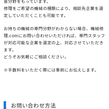
意分野をもっています。
修理をご希望の機械の種類により、相談先企業を選
定していただくことも可能です。
お持ちの機械の専門分野がわからない場合、機械修
理.comにお問い合わせいただければ、専門スタッフ
が対応可能な企業を選定の上、対応させていただき
ます。
どうぞお気軽にご相談ください。
※手数料をいただく際には事前にお伝えします。
お問い合わせ方法