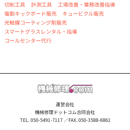
切削工具
計測工具
工場改善・業務改善指導
電動キックボード販売
キュービクル販売
光触媒コーティング剤販売
スマートグラスレンタル・指導
コールセンター代行
運営会社
機械修理ドットコム合同会社
TEL. 050-5491-7117 ／
FAX. 050-3588-6861