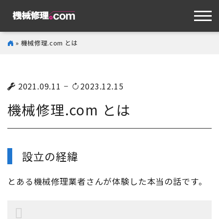
» 機械修理.com とは
2021.09.11
2023.12.15
機械修理.com とは
設立の経緯
とある機械修理業者さんが体験した本当の話です。