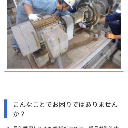
こんなことでお困りではありません
か？