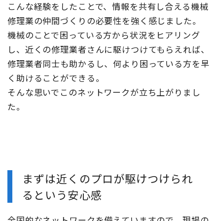
こんな経験をしたことで、情報を共有し合える機械
修理業の仲間づくりの必要性を強く感じました。
機械のことで困っている方から状況をヒアリング
し、近くの修理業者さんに駆けつけてもらえれば、
修理業者同士も助かるし、何より困っている方を早
く助けることができる。
そんな思いでこのネットワークが立ち上がりまし
た。
まずは近くのプロが駆けつけられ
るという安心感
全国的なネットワークを備えていますので、現場の