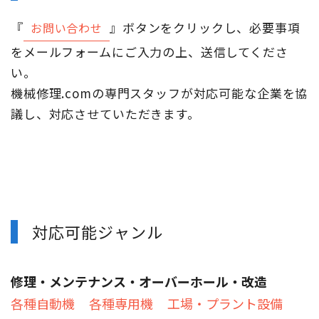
『
』ボタンをクリックし、必要事項
お問い合わせ
をメールフォームにご入力の上、送信してくださ
い。
機械修理.comの専門スタッフが対応可能な企業を協
議し、対応させていただきます。
対応可能ジャンル
修理・メンテナンス・オーバーホール・改造
各種自動機
各種専用機
工場・プラント設備