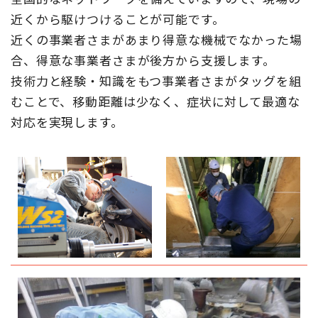
近くから駆けつけることが可能です。
近くの事業者さまがあまり得意な機械でなかった場
合、得意な事業者さまが後方から支援します。
技術力と経験・知識をもつ事業者さまがタッグを組
むことで、移動距離は少なく、症状に対して最適な
対応を実現します。