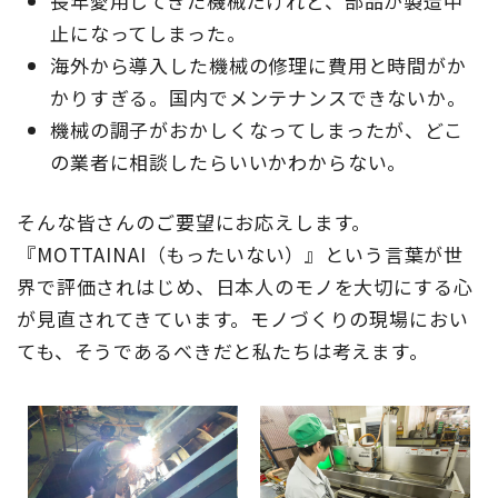
長年愛用してきた機械だけれど、部品が製造中
止になってしまった。
海外から導入した機械の修理に費用と時間がか
かりすぎる。国内でメンテナンスできないか。
機械の調子がおかしくなってしまったが、どこ
の業者に相談したらいいかわからない。
そんな皆さんのご要望にお応えします。
『MOTTAINAI（もったいない）』という言葉が世
界で評価されはじめ、日本人のモノを大切にする心
が見直されてきています。モノづくりの現場におい
ても、そうであるべきだと私たちは考えます。