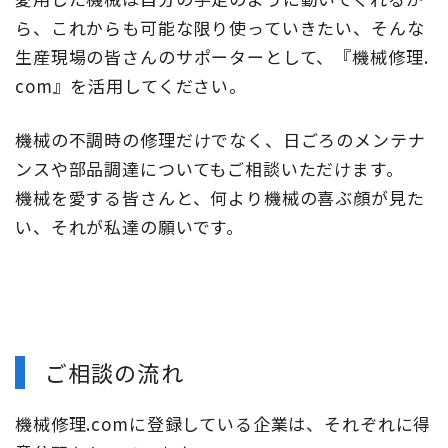
ら、これからも可能な限り使っていきたい、そんな
生産現場の皆さんのサポーターとして、『機械修理.
com』を活用してください。
機械の不調時の修理だけでなく、日ごろのメンテナ
ンスや部品調達についてもご相談いただけます。
機械を愛する皆さんと、何より機械の喜ぶ顔が見た
い、それが私達の願いです。
ご相談の流れ
機械修理.comに登録している企業は、それぞれに得