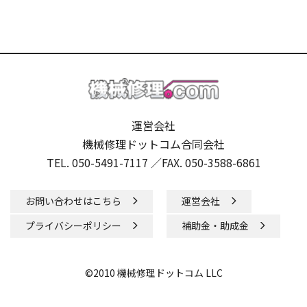
運営会社
機械修理ドットコム合同会社
TEL. 050-5491-7117 ／
FAX. 050-3588-6861
お問い合わせはこちら
運営会社
プライバシーポリシー
補助金・助成金
©2010 機械修理ドットコム LLC