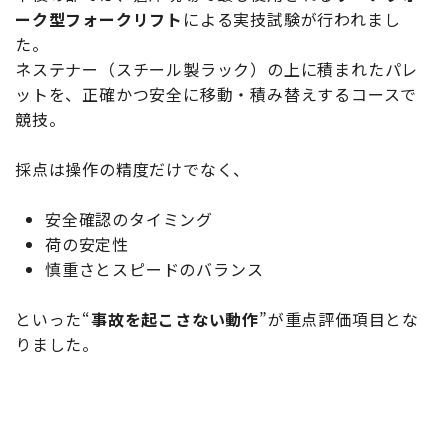
ーク型フォークリフト
による実技試験が行われまし
た。
ネステナー（スチール製ラック）の上に積まれたパレ
ットを、正確かつ安全に移動・積み替えするコースで
競技。
採点は操作の精度だけでなく、
安全確認のタイミング
荷の安定性
慎重さとスピードのバランス
といった“
事故を起こさない動作
”が重点評価項目とな
りました。