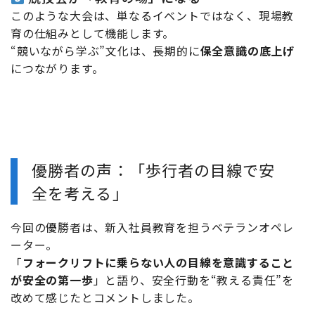
このような大会は、単なるイベントではなく、現場教
育の仕組みとして機能します。
“競いながら学ぶ”文化は、長期的に
保全意識の底上げ
につながります。
優勝者の声：「歩行者の目線で安
全を考える」
今回の優勝者は、新入社員教育を担うベテランオペレ
ーター。
「
フォークリフトに乗らない人の目線を意識すること
が安全の第一歩
」と語り、安全行動を“教える責任”を
改めて感じたとコメントしました。