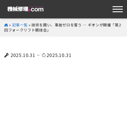
»
記事一覧
» 技術を競い、事故ゼロを誓う ― ギオンが開催「第2
回フォークリフト競技会」
2025.10.31
2025.10.31