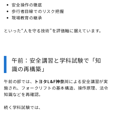
安全操作の徹底
歩行者目線でのリスク把握
現場教育の継承
といった“人を守る技術”を評価軸に据えています。
午前：安全講習と学科試験で「知
識の再構築」
午前の部では、
トヨタL&F神奈川
による安全講習が実
施され、フォークリフトの基本構造、操作原理、法令
知識などを再確認。
続く学科試験では、