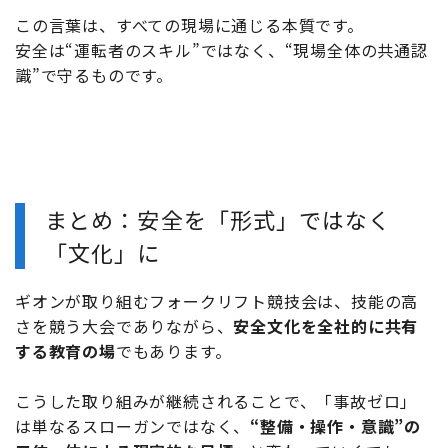
この言葉は、すべての現場に通じる本質です。
安全は“運転者のスキル”ではなく、“現場全体の共通認
識”で守るものです。
まとめ：安全を「形式」ではなく
「文化」に
ギオンが取り組むフォークリフト競技会は、技能の高
さを競う大会でありながら、
安全文化を全社的に共有
する教育の場
でもあります。
こうした取り組みが継続されることで、「事故ゼロ」
は単なるスローガンではなく、
“整備・操作・意識”の