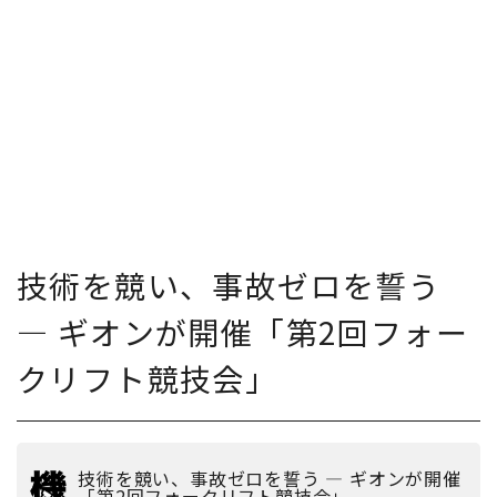
技術を競い、事故ゼロを誓う
― ギオンが開催「第2回フォー
クリフト競技会」
技術を競い、事故ゼロを誓う ― ギオンが開催
「第2回フォークリフト競技会」