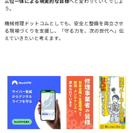
三位一体による現実的な目標
へと変わっていくでしょ
う。
機械修理ドットコムとしても、安全と整備を両立させ
る現場づくりを支援し、「守る力を、次の世代へ」伝
えていきたいと考えます。