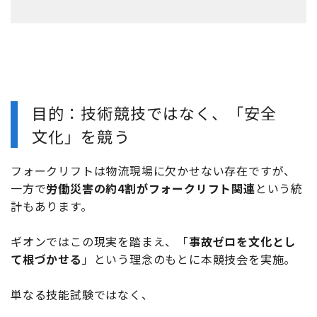
目的：技術競技ではなく、「安全
文化」を競う
フォークリフトは物流現場に欠かせない存在ですが、
一方で
労働災害の約4割がフォークリフト関連
という統
計もあります。
ギオンではこの現実を踏まえ、「
事故ゼロを文化とし
て根づかせる
」という理念のもとに本競技会を実施。
単なる技能試験ではなく、