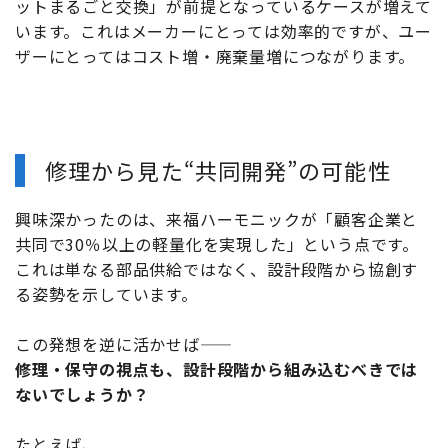
ットまるごと交換」が前提となっているケースが増えて
います。これはメーカーにとっては効率的ですが、ユー
ザーにとってはコスト増・廃棄量増につながります。
修理から見た“共同開発”の可能性
興味深かったのは、来福ハーモニックが「顧客企業と
共同で30％以上の軽量化を実現した」という点です。
これは単なる部品供給ではなく、設計段階から協創す
る姿勢を示しています。
この発想を逆に活かせば――
修理・保守の視点も、設計段階から組み込むべきでは
ないでしょうか？
たとえば、