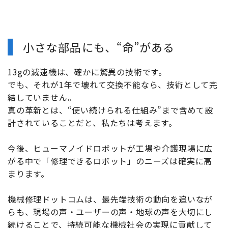
小さな部品にも、“命”がある
13gの減速機は、確かに驚異の技術です。
でも、それが1年で壊れて交換不能なら、技術として完
結していません。
真の革新とは、“使い続けられる仕組み”まで含めて設
計されていることだと、私たちは考えます。
今後、ヒューマノイドロボットが工場や介護現場に広
がる中で「修理できるロボット」のニーズは確実に高
まります。
機械修理ドットコムは、最先端技術の動向を追いなが
らも、現場の声・ユーザーの声・地球の声を大切にし
続けることで、持続可能な機械社会の実現に貢献して