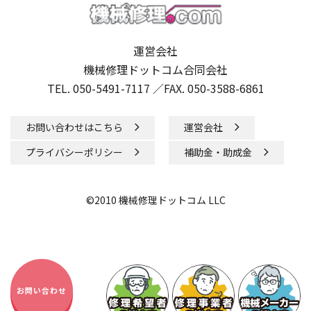
運営会社
機械修理ドットコム合同会社
TEL. 050-5491-7117 ／
FAX. 050-3588-6861
お問い合わせはこちら
運営会社
プライバシーポリシー
補助金・助成金
©2010 機械修理ドットコム LLC
お問い合わせ