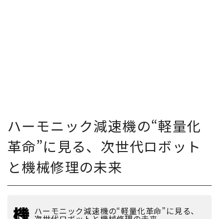
ハーモニック減速機の“軽量化
革命”に見る、次世代ロボット
と機械修理の未来
ハーモニック減速機の“軽量化革命”に見る、
次世代ロボットと機械修理の未来