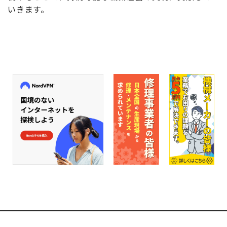
いきます。