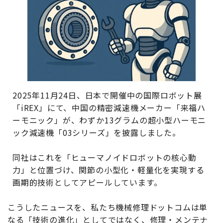
2025年11月24日、日本で開催中の国際ロボット展
「iREX」にて、中国の精密減速機メーカー「来福ハ
ーモニック」が、わずか13グラムの超小型ハーモニ
ック減速機「03シリーズ」を披露しました。
同社はこれを「ヒューマノイドロボットの核心動
力」と位置づけ、関節の小型化・軽量化を実現する
画期的技術としてアピールしています。
こうしたニュースを、私たち機械修理ドットコムは単
なる「技術の進化」としてではなく、修理・メンテナ