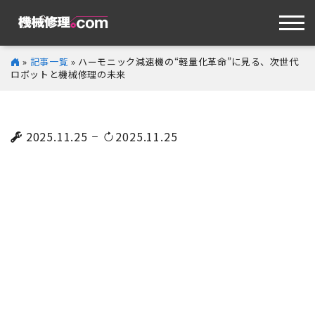
»
記事一覧
» ハーモニック減速機の“軽量化革命”に見る、次世代
ロボットと機械修理の未来
2025.11.25
2025.11.25