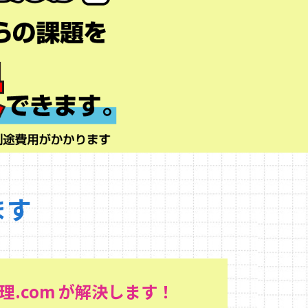
ます
.com が解決します！