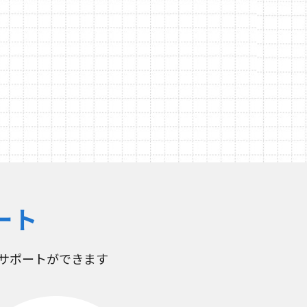
ート
サポートができます