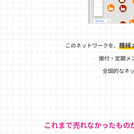
機械
このネットワークを、
据付・定期メ
全国的なネッ
これまで売れなかったもの