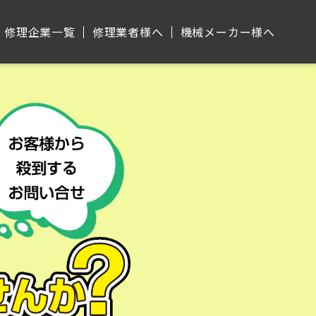
修理企業⼀覧
修理業者様へ
機械メーカー様へ