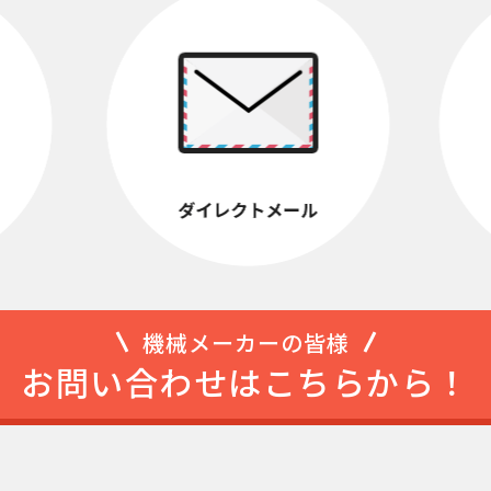
機械メーカーの皆様
お問い合わせはこちらから！