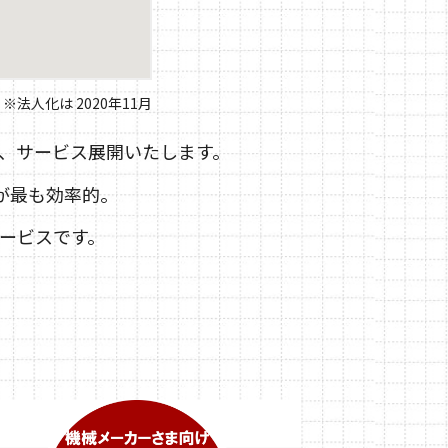
※法人化は 2020年11月
、サービス展開いたします。
が最も効率的。
サービスです。