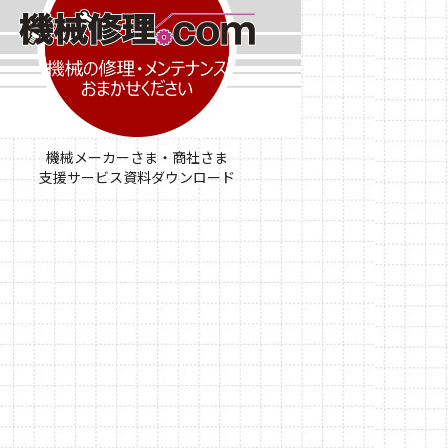
機械メーカーさま・商社さま
支援サービス資料ダウンロード