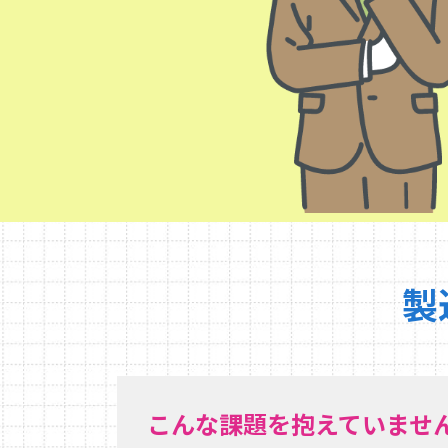
製
こんな課題を抱えていませ