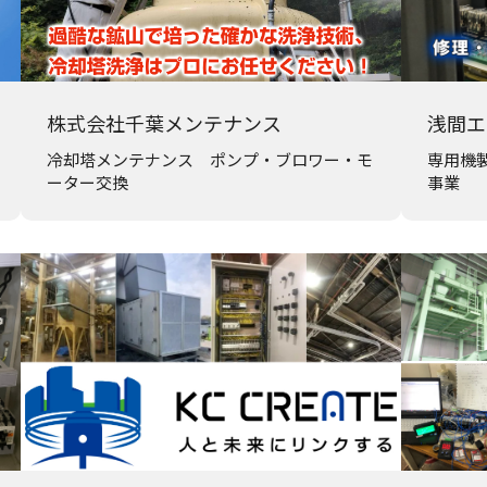
株式会社千葉メンテナンス
浅間エ
冷却塔メンテナンス ポンプ・ブロワー・モ
専用機
ーター交換
事業