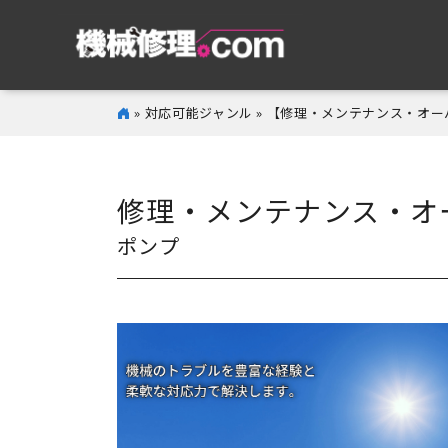
» 対応可能ジャンル » 【修理・メンテナンス・オ
修理・メンテナンス・オ
ポンプ