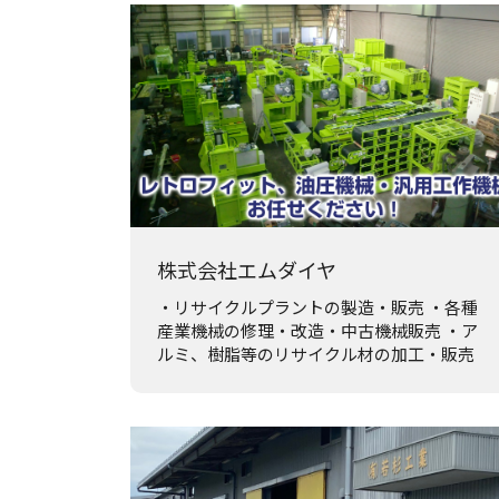
株式会社エムダイヤ
・リサイクルプラントの製造・販売 ・各種
産業機械の修理・改造・中古機械販売 ・ア
ルミ、樹脂等のリサイクル材の加工・販売