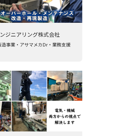
ンジニアリング株式会社
製造事業・アサマメカDr・業務支援