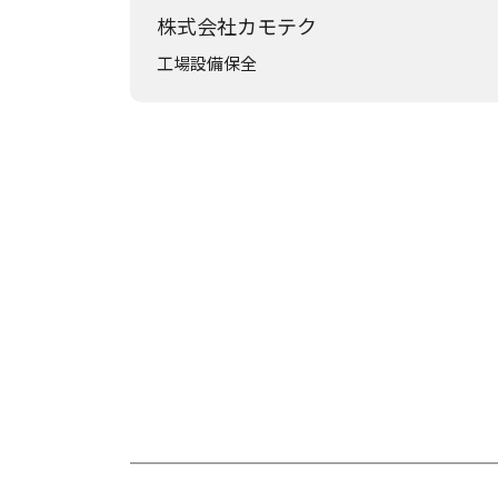
株式会社カモテク
工場設備保全