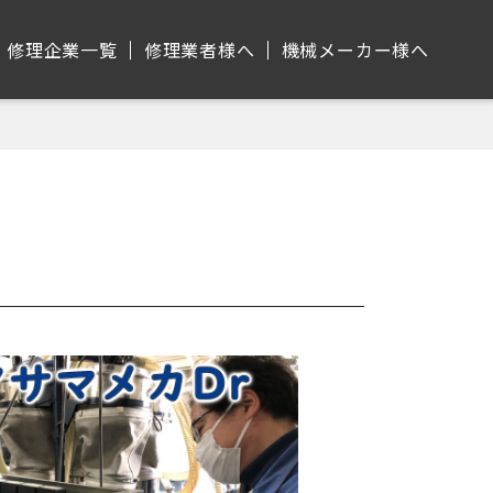
修理企業⼀覧
修理業者様へ
機械メーカー様へ