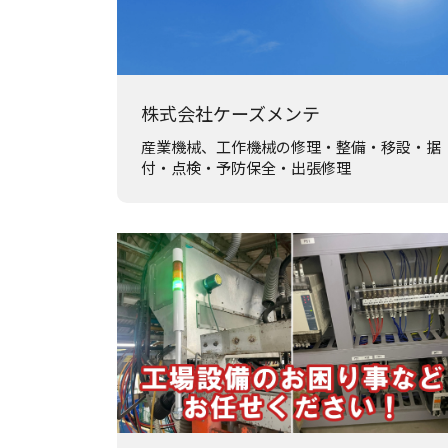
株式会社ケーズメンテ
産業機械、工作機械の修理・整備・移設・据
付・点検・予防保全・出張修理