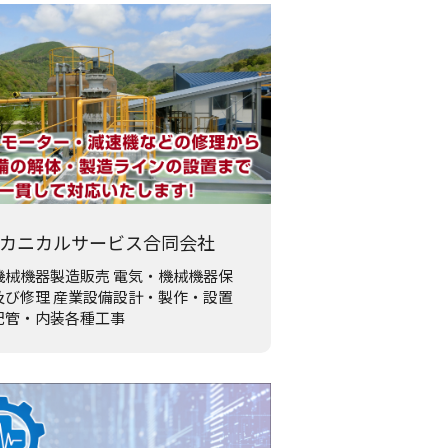
カニカルサービス合同会社
機械機器製造販売 電気・機械機器保
及び修理 産業設備設計・製作・設置
配管・内装各種工事