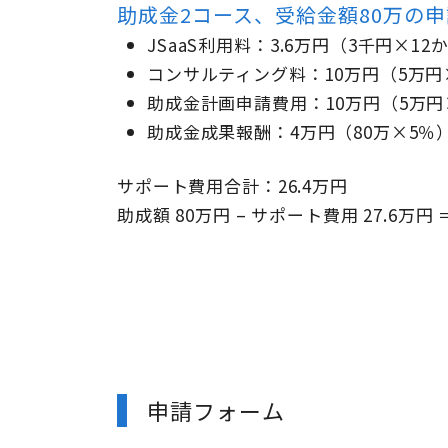
助成金2コース、受給金額80万の
JSaaS利用料：3.6万円（3千円×12
コンサルティング料：10万円（5万円
助成金計画申請費用：10万円（5万円
助成金成果報酬：4万円（80万×5％
サポート費用合計：26.4万円
助成額 80万円 – サポート費用 27.6万円 
申請フォーム