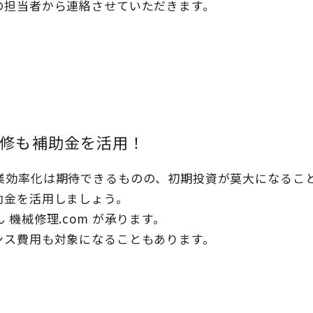
の担当者から連絡させていただきます。
修も補助金を活用！
業効率化は期待できるものの、初期投資が莫大になるこ
助金を活用しましょう。
機械修理.com が承ります。
ンス費用も対象になることもあります。