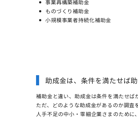
事業再構築補助金
ものづくり補助金
小規模事業者持続化補助金
助成金は、条件を満たせば助
補助金と違い、助成金は条件を満たせば
ただ、どのような助成金があるのか調査
人手不足の中小・零細企業さまのために