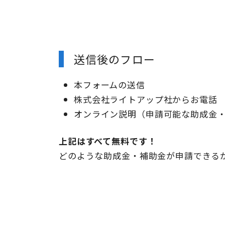
送信後のフロー
本フォームの送信
株式会社ライトアップ社からお電話
オンライン説明（申請可能な助成金
上記はすべて無料です！
どのような助成金・補助金が申請できる