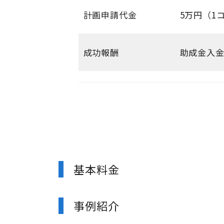
計画申請代金
5万円（1
成功報酬
助成金入金
基本料金
事例紹介