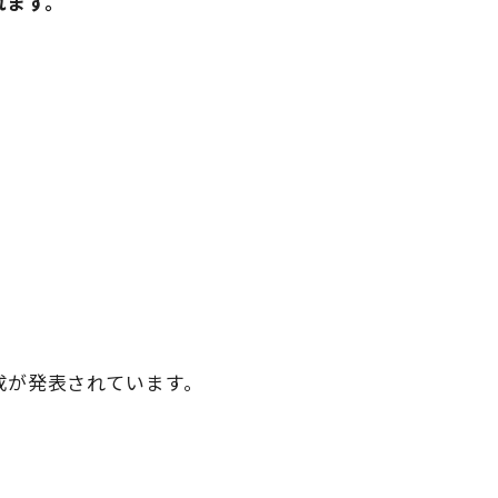
れます。
成が発表されています。