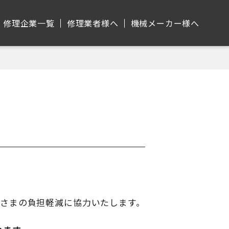
修理企業⼀覧
修理業者様へ
機械メーカー様へ
者さまの負担軽減に協力いたします。