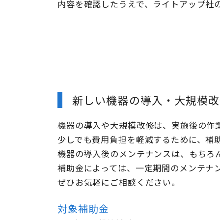
内容を確認したうえで、ライトアップ社
新しい機器の導入・大規模改
機器の導入や大規模改修は、実施後の作
少しでも費用負担を軽減するために、補
機器の導入後のメンテナンスは、もちろん 
補助金によっては、一定期間のメンテナ
ぜひお気軽にご相談ください。
対象補助金