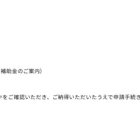
・補助金のご案内）
かをご確認いただき、ご納得いただいたうえで申請手続