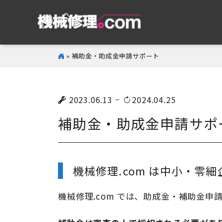
» 補助金・助成金申請サポート
2023.06.13
2024.04.25
補助金・助成金申請サポ
機械修理.com は中小・零
機械修理.com では、助成金・補助金