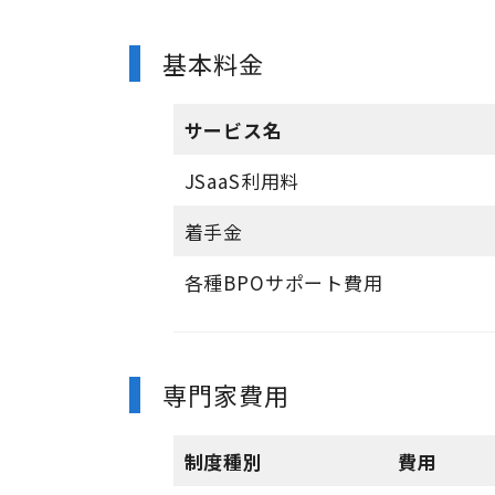
基本料金
サービス名
JSaaS利用料
着手金
各種BPOサポート費用
専門家費用
制度種別
費用