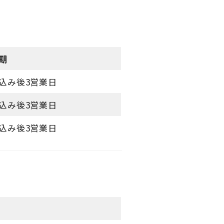
期
込み後3営業日
込み後3営業日
込み後3営業日