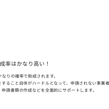
成率はかなり高い！
かなりの確率で助成されます。
をすること自体がハードルとなって、申請されない事業
、申請書類の作成などを全面的にサポートします。