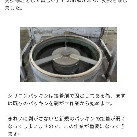
ました。
シリコンパッキンは接着剤で固定してある為、まず
は既存のパッキンを剥がす作業から始めます。
きれいに剥がさないと新規のパッキンの接着が弱く
なってしまいますので、この作業が重要になってき
ます。