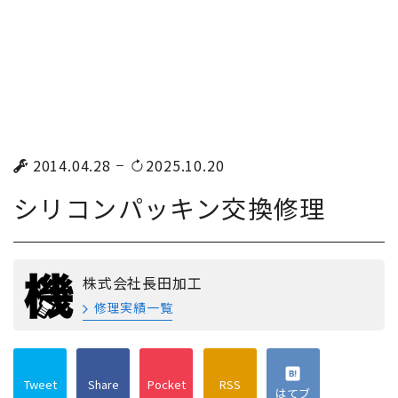
2014.04.28
2025.10.20
シリコンパッキン交換修理
株式会社長田加工
修理実績一覧
Tweet
Share
Pocket
RSS
はてブ