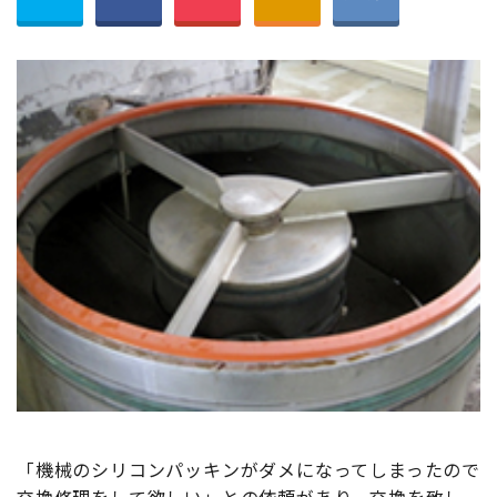
「機械のシリコンパッキンがダメになってしまったので
交換修理をして欲しい」との依頼があり、交換を致し