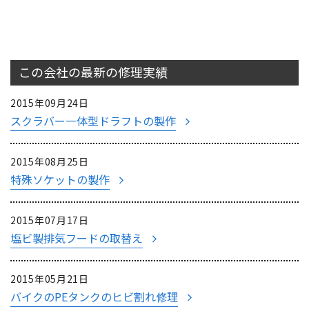
この会社の最新の
修理実績
2015年09月24日
スクラバー一体型ドラフトの製作
2015年08月25日
特殊ソケットの製作
2015年07月17日
塩ビ製排気フードの取替え
2015年05月21日
バイクのPEタンクのヒビ割れ修理