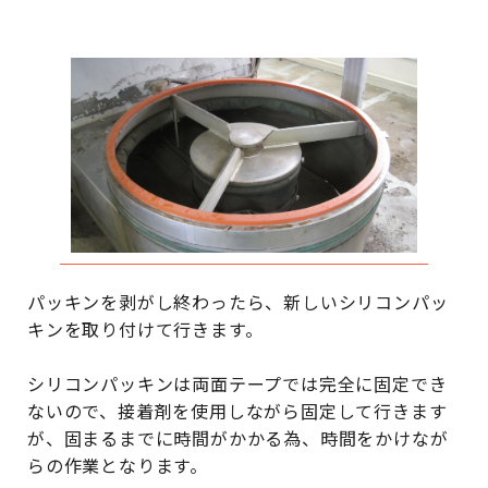
パッキンを剥がし終わったら、新しいシリコンパッ
キンを取り付けて行きます。
シリコンパッキンは両面テープでは完全に固定でき
ないので、接着剤を使用しながら固定して行きます
が、固まるまでに時間がかかる為、時間をかけなが
らの作業となります。