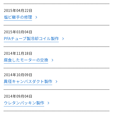
2015年04月22日
塩ビ継手の修理
2015年03月04日
PFAチューブ製冷却コイル製作
2014年11月18日
腐食したモーターの交換
2014年10月09日
異径キャンバスダクト製作
2014年09月04日
ウレタンパッキン製作