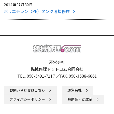
2014年07月30日
ポリエチレン（PE）タンク溶接修理
運営会社
機械修理ドットコム合同会社
TEL. 050-5491-7117 ／
FAX. 050-3588-6861
お問い合わせはこちら
運営会社
プライバシーポリシー
補助金・助成金