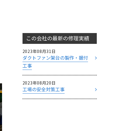
この会社の最新の
修理実績
2023年08月31日
ダクトファン架台の製作・据付
工事
2023年08月20日
工場の安全対策工事