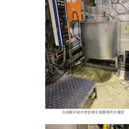
⑤溶解炉前の安全柵を設置場所を確認