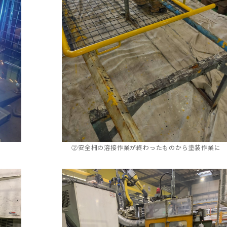
②安全柵の溶接作業が終わったものから塗装作業に