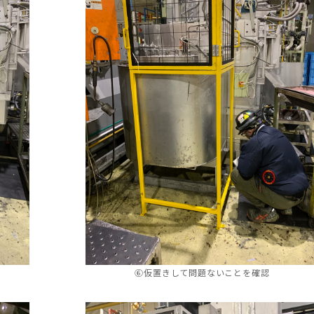
⑥仮置きして問題ないことを確認