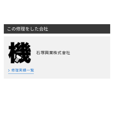
この修理をした会社
石塚興業株式會社
修理実績一覧