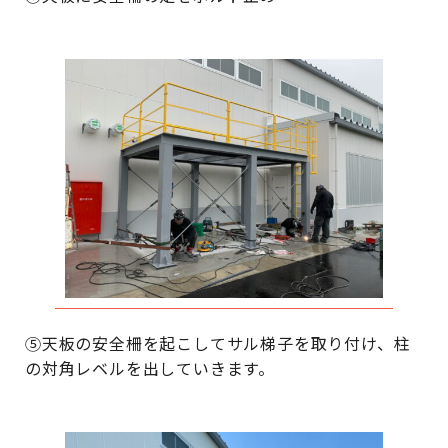
⑤天板の安全柵を起こしてサル梯子を取り付け、柱
の対角レベルを出していきます。