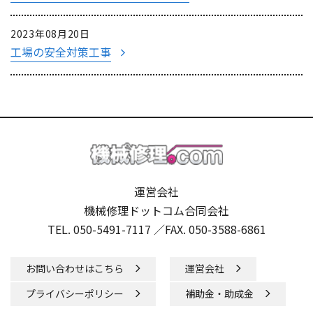
2023年08月20日
工場の安全対策工事
運営会社
機械修理ドットコム合同会社
TEL. 050-5491-7117 ／
FAX. 050-3588-6861
お問い合わせはこちら
運営会社
プライバシーポリシー
補助金・助成金