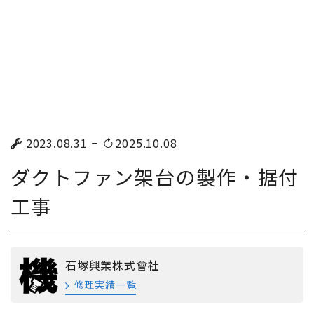
2023.08.31
2025.10.08
ダクトファン架台の製作・据付
工事
石塚興業株式會社
修理実績一覧