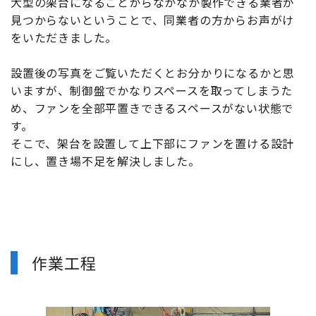
大型の架台になることからなかなか製作できる業者が
見つからないということで、同業者の方からお声がけ
をいただきました。
設置後の写真をご覧いただくとお分かりになるかと思
いますが、制御盤でかなりスペースを取ってしまうた
め、ファンを全部平置きできるスペースがない状態で
す。
そこで、架台を設置して上下部にファンを置ける設計
にし、置き場不足を解決しました。
作業工程