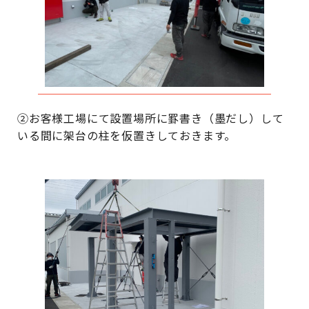
②お客様工場にて設置場所に罫書き（墨だし）して
いる間に架台の柱を仮置きしておきます。