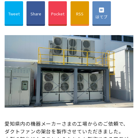
Tweet
Share
Pocket
RSS
はてブ
愛知県内の機器メーカーさまの工場からのご依頼で、
ダクトファンの架台を製作させていただきました。