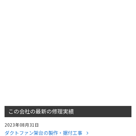
この会社の最新の
修理実績
2023年08月31日
ダクトファン架台の製作・据付工事