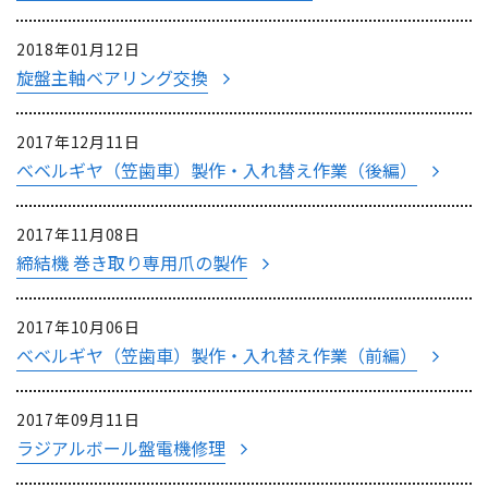
2018年01月12日
旋盤主軸ベアリング交換
2017年12月11日
べベルギヤ（笠歯車）製作・入れ替え作業（後編）
2017年11月08日
締結機 巻き取り専用爪の製作
2017年10月06日
べベルギヤ（笠歯車）製作・入れ替え作業（前編）
2017年09月11日
ラジアルボール盤電機修理