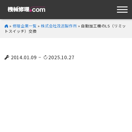
»
修理企業一覧
»
株式会社茂呂製作所
» 自動加工機のLS（リミッ
トスイッチ）交換
2014.01.09
2025.10.27