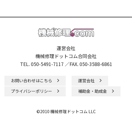
運営会社
機械修理ドットコム合同会社
TEL. 050-5491-7117 ／
FAX. 050-3588-6861
お問い合わせはこちら
運営会社
プライバシーポリシー
補助金・助成金
©2010 機械修理ドットコム LLC