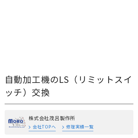
自動加工機のLS（リミットスイ
ッチ）交換
株式会社茂呂製作所
会社TOPへ
修理実績一覧