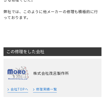
弊社では、このように他メーカーの修理も積極的に行
っております。
この修理をした会社
株式会社茂呂製作所
会社TOPへ
修理実績一覧