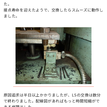
た。
接点寿命を迎えたようで、交換したらスムーズに動作し
ました。
原因追求は半日以上かかりましたが、LSの交換は数分
で終わりました。配線図があればもっと時間短縮がで
きる修理でした。