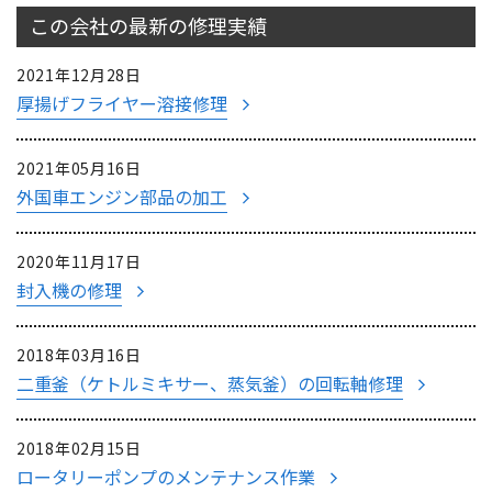
この会社の最新の
修理実績
2021年12月28日
厚揚げフライヤー溶接修理
2021年05月16日
外国車エンジン部品の加工
2020年11月17日
封入機の修理
2018年03月16日
二重釜（ケトルミキサー、蒸気釜）の回転軸修理
2018年02月15日
ロータリーポンプのメンテナンス作業