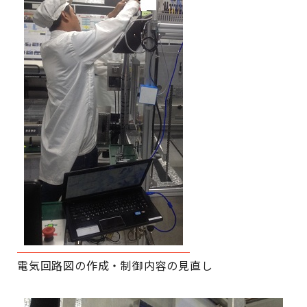
電気回路図の作成・制御内容の見直し