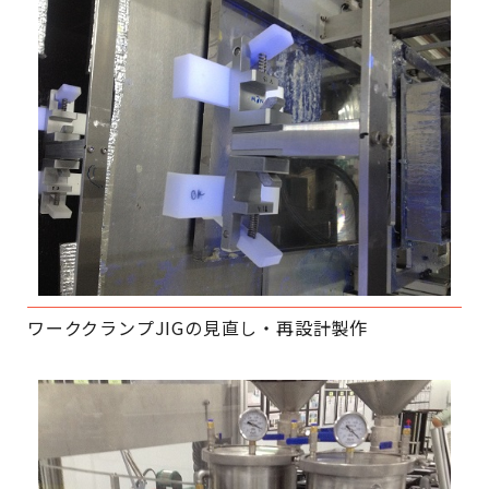
ワーククランプJIGの見直し・再設計製作