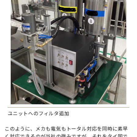
ユニットへのフィルタ追加
このように、メカも電気もトータル対応を同時に素早
く対応できるのが当社の強みですが、それをタイ国で