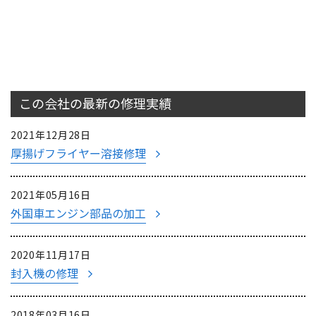
この会社の最新の
修理実績
2021年12月28日
厚揚げフライヤー溶接修理
2021年05月16日
外国車エンジン部品の加工
2020年11月17日
封入機の修理
2018年03月16日