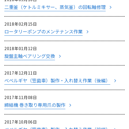
二重釜（ケトルミキサー、蒸気釜）の回転軸修理
2018年02月15日
ロータリーポンプのメンテナンス作業
2018年01月12日
旋盤主軸ベアリング交換
2017年12月11日
べベルギヤ（笠歯車）製作・入れ替え作業（後編）
2017年11月08日
締結機 巻き取り専用爪の製作
2017年10月06日