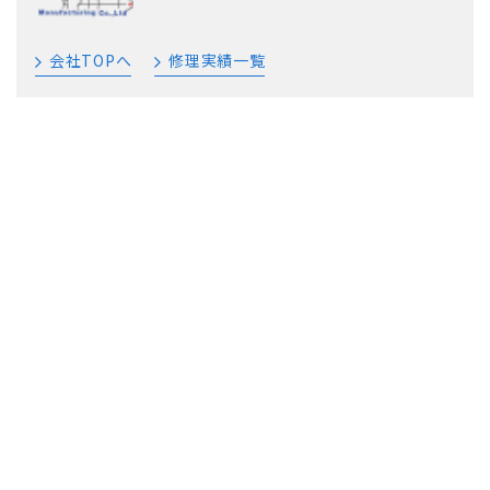
会社TOPへ
修理実績一覧