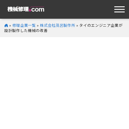
»
修理企業一覧
»
株式会社茂呂製作所
» タイのエンジニア企業が
設計製作した機械の改善