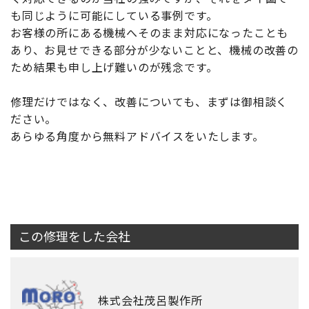
も同じように可能にしている事例です。
お客様の所にある機械へそのまま対応になったことも
あり、お見せできる部分が少ないことと、機械の改善の
ため結果も申し上げ難いのが残念です。
修理だけではなく、改善についても、まずは御相談く
ださい。
あらゆる角度から無料アドバイスをいたします。
この修理をした会社
株式会社茂呂製作所