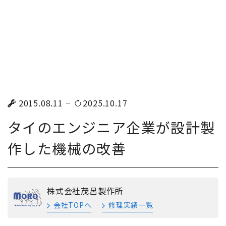
2015.08.11
2025.10.17
タイのエンジニア企業が設計製
作した機械の改善
株式会社茂呂製作所
会社TOPへ
修理実績一覧