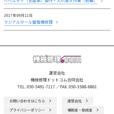
べベルギヤ（笠歯車）製作・入れ替え作業（前編）
2017年09月11日
ラジアルボール盤電機修理
運営会社
機械修理ドットコム合同会社
TEL. 050-5491-7117 ／
FAX. 050-3588-6861
お問い合わせはこちら
運営会社
プライバシーポリシー
補助金・助成金