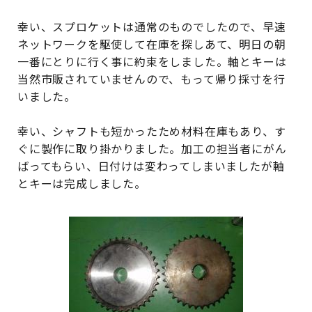
幸い、スプロケットは通常のものでしたので、早速
ネットワークを駆使して在庫を探しあて、明日の朝
一番にとりに行く事に約束をしました。軸とキーは
当然市販されていませんので、もって帰り採寸を行
いました。
幸い、シャフトも短かったため材料在庫もあり、す
ぐに製作に取り掛かりました。加工の担当者にがん
ばってもらい、日付けは変わってしまいましたが軸
とキーは完成しました。