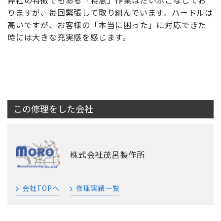
弊社の特徴でもある「特急」作業はだいぶこなしてお
りますが、毎回緊張して取り組んでいます。ハードルは
高いですが、お客様の「本当に困った」に対応できた
時には大きな充実感を感じます。
この修理をした会社
株式会社茂呂製作所
会社TOPへ
修理実績一覧