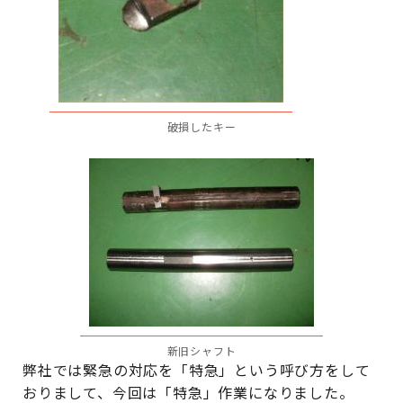
破損したキー
新旧シャフト
弊社では緊急の対応を「特急」という呼び方をして
おりまして、今回は「特急」作業になりました。