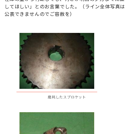
してほしい」とのお言葉でした。（ライン全体写真は
公表できませんのでご容赦を）
磨耗したスプロケット