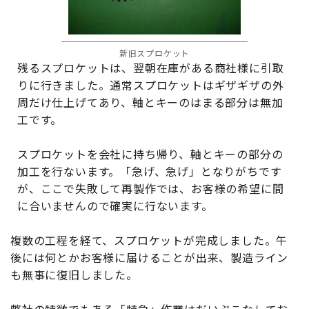
新旧スプロケット
残るスプロケットは、翌朝在庫がある商社様に引取
りに行きました。通常スプロケットはギザギザの外
周だけ仕上げてあり、軸とキーのはまる部分は無加
工です。
スプロケットを会社に持ち帰り、軸とキーの部分の
加工を行ないます。「急げ、急げ」となりがちです
が、ここで失敗して再製作では、お客様の希望に間
に合いませんので確実に行ないます。
複数の工程を経て、スプロケットが完成しました。午
後には何とかお客様に届けることが出来、製造ライン
も無事に復旧しました。