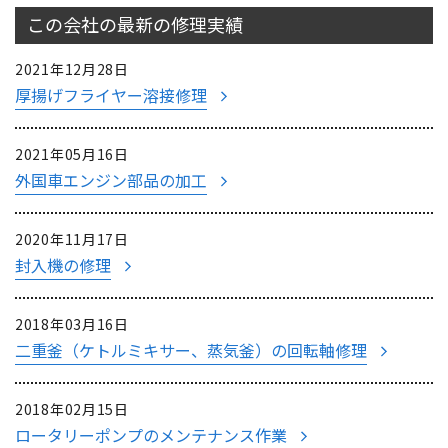
この会社の最新の
修理実績
2021年12月28日
厚揚げフライヤー溶接修理
2021年05月16日
外国車エンジン部品の加工
2020年11月17日
封入機の修理
2018年03月16日
二重釜（ケトルミキサー、蒸気釜）の回転軸修理
2018年02月15日
ロータリーポンプのメンテナンス作業