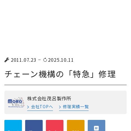
2011.07.23
2025.10.11
チェーン機構の「特急」修理
株式会社茂呂製作所
会社TOPへ
修理実績一覧