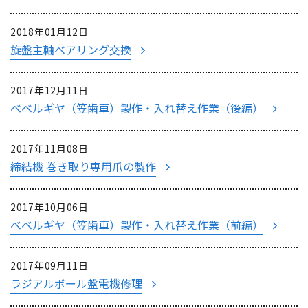
2018年01月12日
旋盤主軸ベアリング交換
2017年12月11日
べベルギヤ（笠歯車）製作・入れ替え作業（後編）
2017年11月08日
締結機 巻き取り専用爪の製作
2017年10月06日
べベルギヤ（笠歯車）製作・入れ替え作業（前編）
2017年09月11日
ラジアルボール盤電機修理