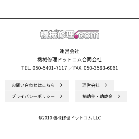
運営会社
機械修理ドットコム合同会社
TEL. 050-5491-7117 ／
FAX. 050-3588-6861
お問い合わせはこちら
運営会社
プライバシーポリシー
補助金・助成金
©2010 機械修理ドットコム LLC