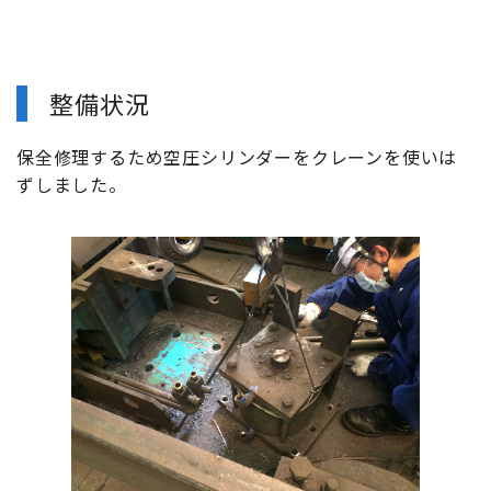
整備状況
保全修理するため空圧シリンダーをクレーンを使いは
ずしました。