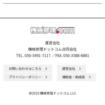
運営会社
機械修理ドットコム合同会社
TEL. 050-5491-7117 ／
FAX. 050-3588-6861
お問い合わせはこちら
運営会社
プライバシーポリシー
補助金・助成金
©2010 機械修理ドットコム LLC