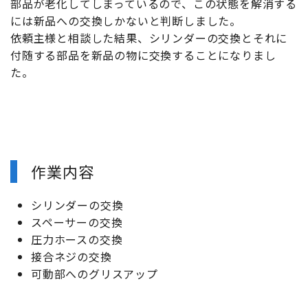
部品が老化してしまっているので、この状態を解消する
には新品への交換しかないと判断しました。
依頼主様と相談した結果、シリンダーの交換とそれに
付随する部品を新品の物に交換することになりまし
た。
作業内容
シリンダーの交換
スペーサーの交換
圧力ホースの交換
接合ネジの交換
可動部へのグリスアップ