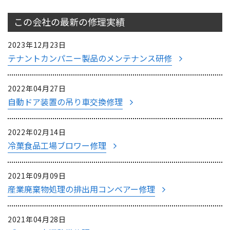
この会社の最新の
修理実績
2023年12月23日
テナントカンパニー製品のメンテナンス研修
2022年04月27日
自動ドア装置の吊り車交換修理
2022年02月14日
冷菓食品工場ブロワー修理
2021年09月09日
産業廃棄物処理の排出用コンベアー修理
2021年04月28日