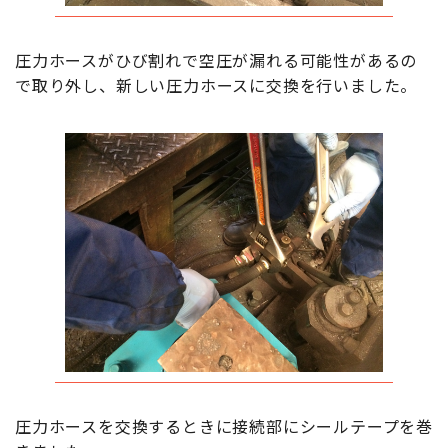
圧力ホースがひび割れで空圧が漏れる可能性があるの
で取り外し、新しい圧力ホースに交換を行いました。
圧力ホースを交換するときに接続部にシールテープを巻