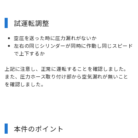
試運転調整
空圧を送った時に圧力漏れがないか
左右の同じシリンダーが同時に作動し同じスピード
で上下するか
上記に注意し、正常に運転することを確認しました。
また、圧力ホース取り付け部から空気漏れが無いこと
を確認しました。
本件のポイント