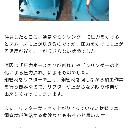
拝見したところ、通常ならシリンダーに圧力をかける
とスムーズに上がりきるのですが、圧力をかけても上が
る速度が遅く、上がりきらない状態でした。
原因は「圧力ホースのひび割れ」や「シリンダーの老
化による圧力漏れ」によるものでした。
鋼管材をリフターで上げ、鋼管材を回しながら加工作業
を行う機器なので、リフターが上がらない限り作業が
出来なくなってしまいます。
また、リフターがすべて上がりきっていない状態では、
鋼管材が脱落する危険などもあるかと思います。