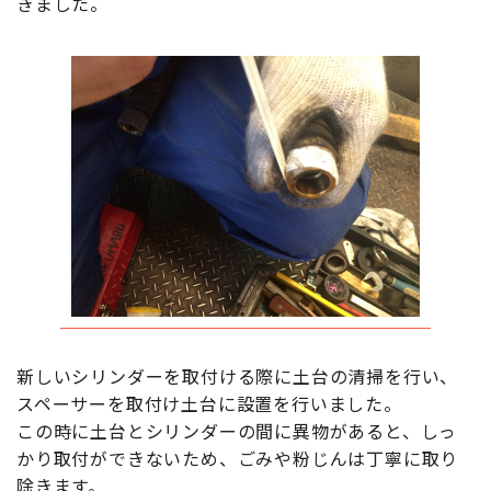
きました。
新しいシリンダーを取付ける際に土台の清掃を行い、
スペーサーを取付け土台に設置を行いました。
この時に土台とシリンダーの間に異物があると、しっ
かり取付ができないため、ごみや粉じんは丁寧に取り
除きます。