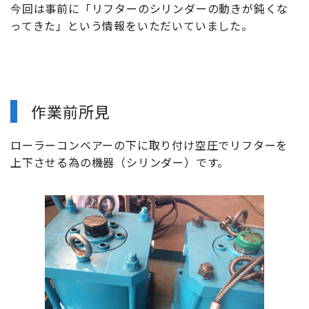
今回は事前に「リフターのシリンダーの動きが鈍くな
ってきた」という情報をいただいていました。
作業前所見
ローラーコンベアーの下に取り付け空圧でリフターを
上下させる為の機器（シリンダー）です。