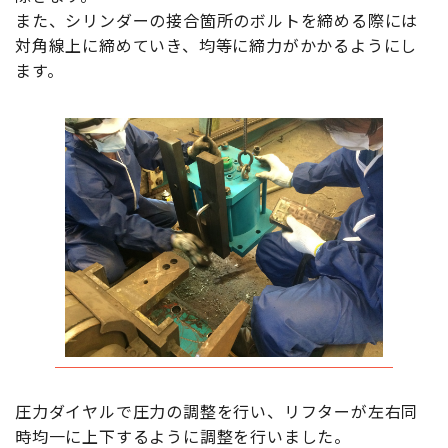
また、シリンダーの接合箇所のボルトを締める際には
対角線上に締めていき、均等に締力がかかるようにし
ます。
圧力ダイヤルで圧力の調整を行い、リフターが左右同
時均一に上下するように調整を行いました。