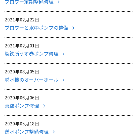
ブロワー定期整備修理
2021年02月22日
ブロワーと水中ポンプの整備
2021年02月01日
製鉄所うず巻ポンプ修理
2020年08月05日
脱水機のオーバーホール
2020年06月06日
真空ポンプ修理
2020年05月18日
送水ポンプ整備修理