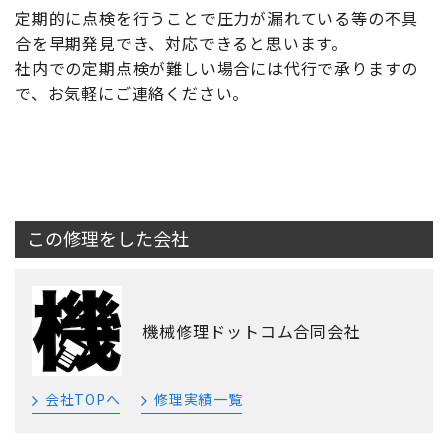
定期的に点検を行うことで圧力が漏れている等の不具
合を早期発見でき、対応できると思います。
社内での定期点検が難しい場合には代行で承りますの
で、お気軽にご連絡ください。
この修理をした会社
機械修理ドットコム合同会社
会社TOPへ
修理実績一覧