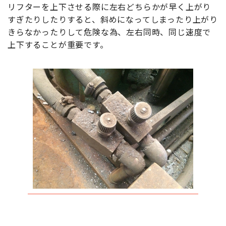
リフターを上下させる際に左右どちらかが早く上がり
すぎたりしたりすると、斜めになってしまったり上がり
きらなかったりして危険な為、左右同時、同じ速度で
上下することが重要です。