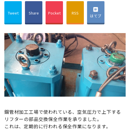
Tweet
Share
Pocket
RSS
はてブ
鋼管材加工工場で使われている、空気圧力で上下する
リフターの部品交換保全作業を承りました。
これは、定期的に行われる保全作業になります。