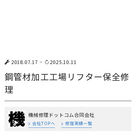
2018.07.17
2025.10.11
鋼管材加工工場リフター保全修
理
機械修理ドットコム合同会社
会社TOPへ
修理実績一覧