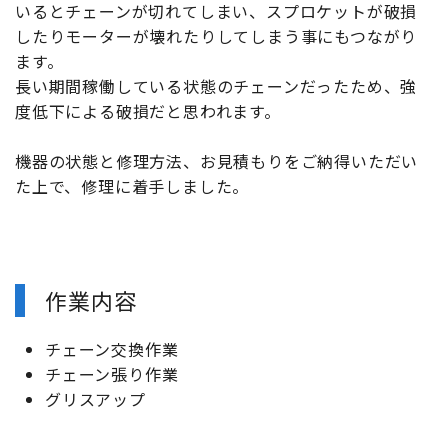
いるとチェーンが切れてしまい、スプロケットが破損
したりモーターが壊れたりしてしまう事にもつながり
ます。
長い期間稼働している状態のチェーンだったため、強
度低下による破損だと思われます。
機器の状態と修理方法、お見積もりをご納得いただい
た上で、修理に着手しました。
作業内容
チェーン交換作業
チェーン張り作業
グリスアップ