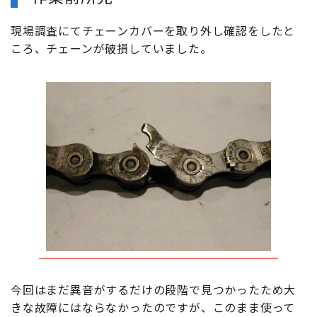
現場調査にてチェーンカバーを取り外し確認をしたと
ころ、チェーンが破損していました。
今回はまだ異音がするだけの段階で見つかったため大
きな故障にはならなかったのですが、このまま使って