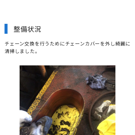
整備状況
チェーン交換を行うためにチェーンカバーを外し綺麗に
清掃しました。