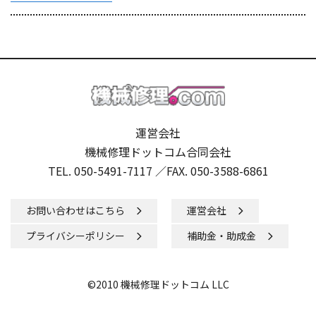
運営会社
機械修理ドットコム合同会社
TEL. 050-5491-7117 ／
FAX. 050-3588-6861
お問い合わせはこちら
運営会社
プライバシーポリシー
補助金・助成金
©2010 機械修理ドットコム LLC