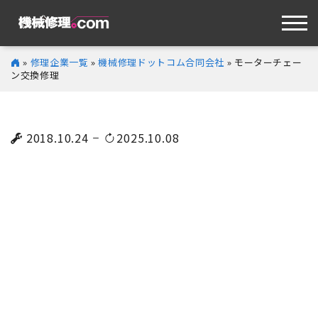
»
修理企業一覧
»
機械修理ドットコム合同会社
» モーターチェー
ン交換修理
2018.10.24
2025.10.08