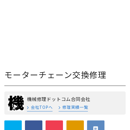
モーターチェーン交換修理
機械修理ドットコム合同会社
会社TOPへ
修理実績一覧