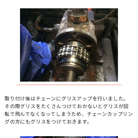
取り付け後はチェーンにグリスアップを行いました。
その際グリスをたくさんつけておかないとグリスが回
転で飛んでなくなってしまうため、チェーンカップリン
グの方にもグリスをつけておきます。