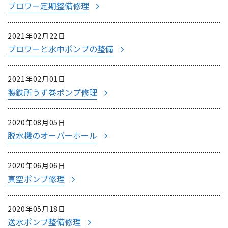
ブロワー定期整備修理
2021年02月22日
ブロワーと水中ポンプの整備
2021年02月01日
製鉄所うず巻ポンプ修理
2020年08月05日
脱水機のオーバーホール
2020年06月06日
真空ポンプ修理
2020年05月18日
送水ポンプ整備修理