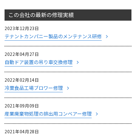
この会社の最新の
修理実績
2023年12月23日
テナントカンパニー製品のメンテナンス研修
2022年04月27日
自動ドア装置の吊り車交換修理
2022年02月14日
冷菓食品工場ブロワー修理
2021年09月09日
産業廃棄物処理の排出用コンベアー修理
2021年04月28日