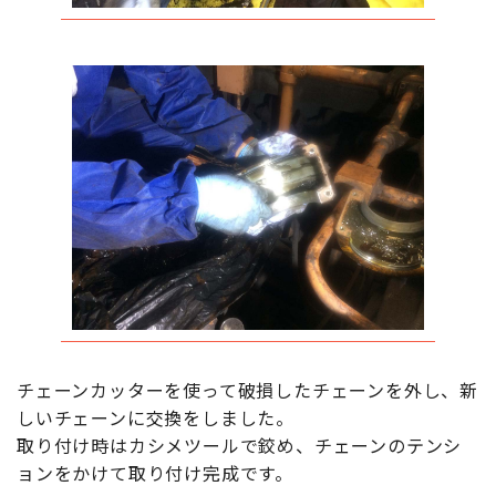
チェーンカッターを使って破損したチェーンを外し、新
しいチェーンに交換をしました。
取り付け時はカシメツールで鉸め、チェーンのテンシ
ョンをかけて取り付け完成です。