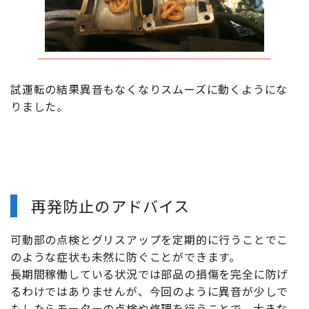
試運転の結果異音もなくなりスムーズに動くようにな
りました。
再発防止のアドバイス
可動部の点検とグリスアップを定期的に行うことでこ
のような症状も未然に防ぐことができます。
長期間稼働している状況では部品の損傷を完全に防げ
るわけではありませんが、今回のように異音が少しで
もしたらモーターの点検や修理を行うことで、大きな