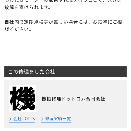
故障を避けられます。
自社内で定期点検等が難しい場合には、お気軽にご相
談ください。
この修理をした会社
機械修理ドットコム合同会社
会社TOPへ
修理実績一覧