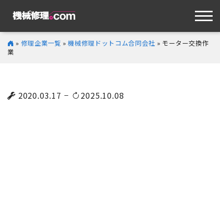
»
修理企業一覧
»
機械修理ドットコム合同会社
» モーター交換作
業
2020.03.17
2025.10.08