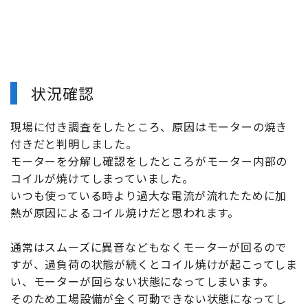
状況確認
現場に付き調査をしたところ、原因はモーターの焼き
付きだと判明しました。
モーターを分解し確認をしたところがモーター内部の
コイルが焼けてしまっていました。
いつも使っている時より過大な電流が流れたために加
熱が原因によるコイル焼けだと思われます。
通常はスムーズに異音などもなくモーターが回るので
すが、過負荷の状態が続くとコイル焼けが起こってしま
い、モーターが回らない状態になってしまいます。
そのため工場設備が全く可動できない状態になってし