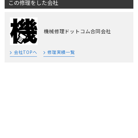
この修理をした会社
機械修理ドットコム合同会社
会社TOPへ
修理実績一覧