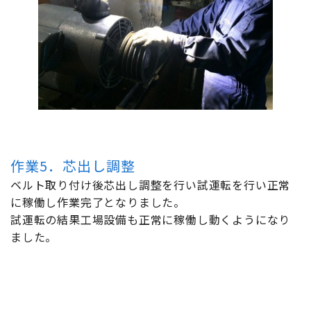
作業5．芯出し調整
ベルト取り付け後芯出し調整を行い試運転を行い正常
に稼働し作業完了となりました。
試運転の結果工場設備も正常に稼働し動くようになり
ました。