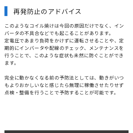
再発防止のアドバイス
このようなコイル焼けは今回の原因だけでなく、イン
バータの不具合などでも起こることがあります。
定電圧であまり負荷をかけずに運転させることや、定
期的にインバータや配線のチェック、メンテナンスを
行うことで、このような症状も未然に防ぐことができ
ます。
完全に動かなくなる前の予防法としては、動きがいつ
もよりおかしいなと感じたら無理に稼働させたりせず
点検・整備を行うことで予防することが可能です。