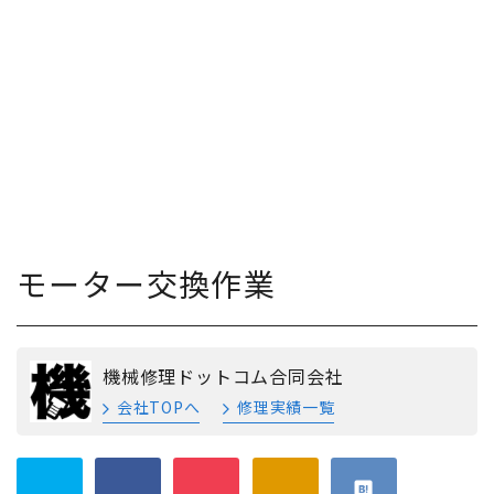
モーター交換作業
機械修理ドットコム合同会社
会社TOPへ
修理実績一覧