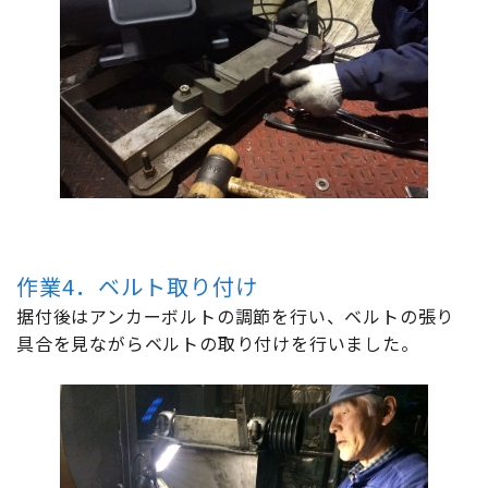
作業4．ベルト取り付け
据付後はアンカーボルトの調節を行い、ベルトの張り
具合を見ながらベルトの取り付けを行いました。