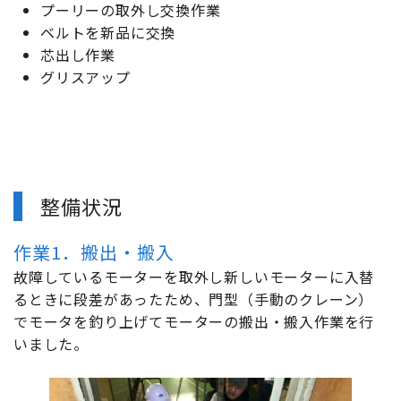
プーリーの取外し交換作業
ベルトを新品に交換
芯出し作業
グリスアップ
整備状況
作業1．搬出・搬入
故障しているモーターを取外し新しいモーターに入替
るときに段差があったため、門型（手動のクレーン）
でモータを釣り上げてモーターの搬出・搬入作業を行
いました。