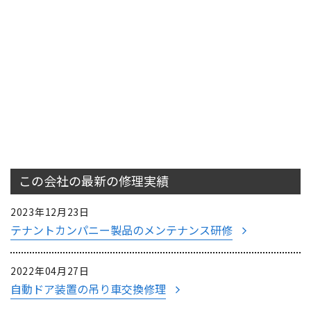
この会社の最新の
修理実績
2023年12月23日
テナントカンパニー製品のメンテナンス研修
2022年04月27日
自動ドア装置の吊り車交換修理