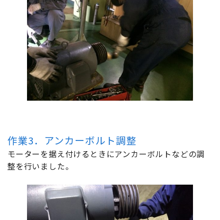
作業3．アンカーボルト調整
モーターを据え付けるときにアンカーボルトなどの調
整を行いました。