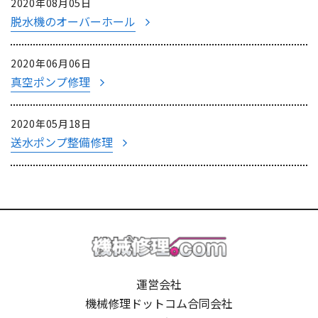
2020年08月05日
脱水機のオーバーホール
2020年06月06日
真空ポンプ修理
2020年05月18日
送水ポンプ整備修理
運営会社
機械修理ドットコム合同会社