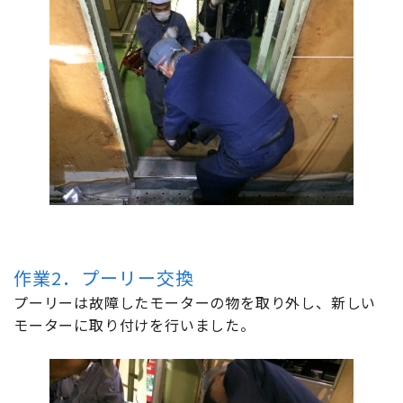
作業2．プーリー交換
プーリーは故障したモーターの物を取り外し、新しい
モーターに取り付けを行いました。