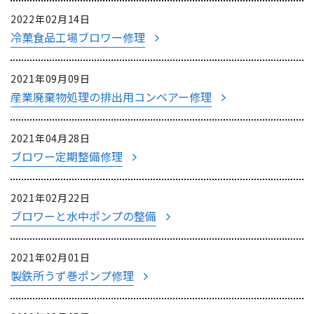
2022年02月14日
冷菓食品工場ブロワー修理
2021年09月09日
産業廃棄物処理の排出用コンベアー修理
2021年04月28日
ブロワー定期整備修理
2021年02月22日
ブロワーと水中ポンプの整備
2021年02月01日
製鉄所うず巻ポンプ修理