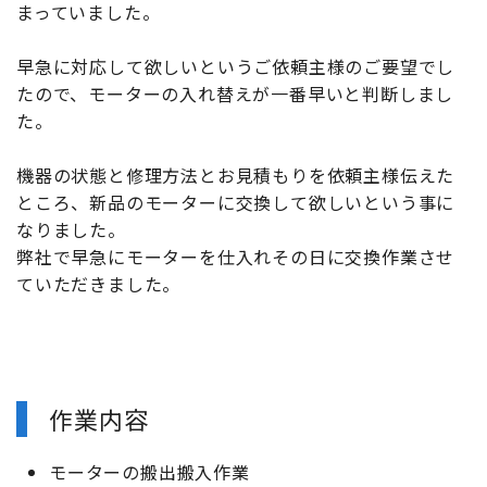
まっていました。
早急に対応して欲しいというご依頼主様のご要望でし
たので、モーターの入れ替えが一番早いと判断しまし
た。
機器の状態と修理方法とお見積もりを依頼主様伝えた
ところ、新品のモーターに交換して欲しいという事に
なりました。
弊社で早急にモーターを仕入れその日に交換作業させ
ていただきました。
作業内容
モーターの搬出搬入作業