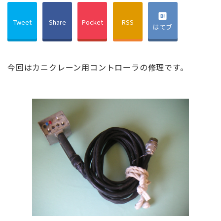
Tweet
Share
Pocket
RSS
はてブ
今回はカニクレーン用コントローラの修理です。