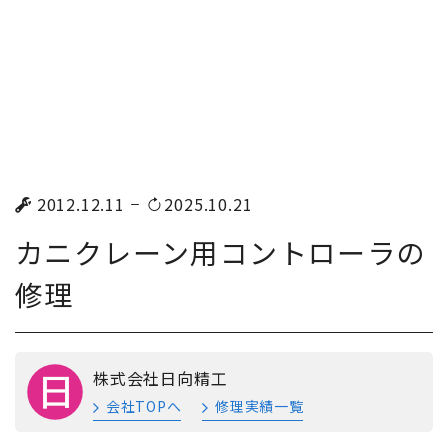
2012.12.11
2025.10.21
カニクレーン用コントローラの
修理
株式会社日向精工
会社TOPへ
修理実績一覧