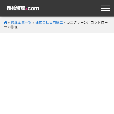
»
修理企業一覧
»
株式会社日向精工
» カニクレーン用コントロー
ラの修理