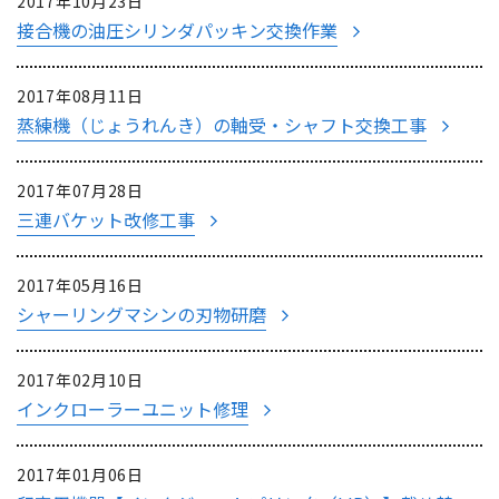
2017年10月23日
接合機の油圧シリンダパッキン交換作業
2017年08月11日
蒸練機（じょうれんき）の軸受・シャフト交換工事
2017年07月28日
三連バケット改修工事
2017年05月16日
シャーリングマシンの刃物研磨
2017年02月10日
インクローラーユニット修理
2017年01月06日