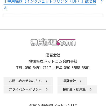
印字用機器【インクジェットプリンタ（IJP）】載せ替
え
運営会社
機械修理ドットコム合同会社
TEL. 050-5491-7117 ／
FAX. 050-3588-6861
お問い合わせはこちら
運営会社
プライバシーポリシー
補助金・助成金
©2010 機械修理ドットコム LLC