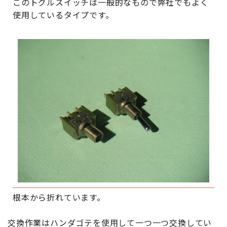
このトグルスイッチは一般的なもので弊社でもよく
使用しているタイプです。
根本から折れています。
交換作業はハンダゴテを使用して一つ一つ交換してい