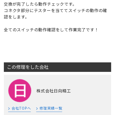
交換が完了したら動作チェックです。
コネクタ部分にテスターを当ててスイッチの動作の確
認をします。
全てのスイッチの動作確認をして作業完了です！
この修理をした会社
株式会社日向精工
会社TOPへ
修理実績一覧