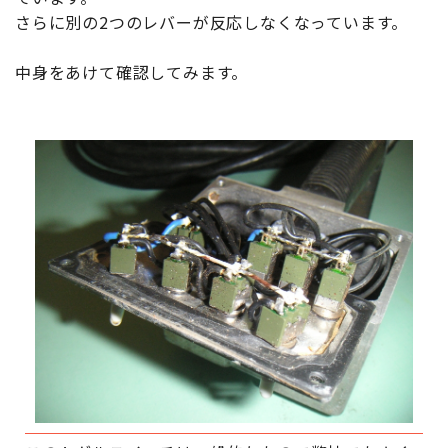
さらに別の2つのレバーが反応しなくなっています。
中身をあけて確認してみます。