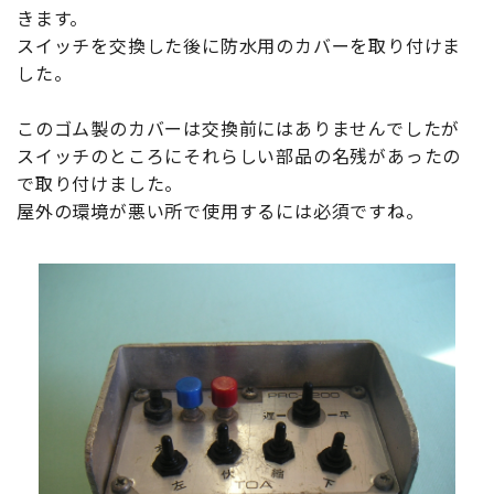
きます。
スイッチを交換した後に防水用のカバーを取り付けま
した。
このゴム製のカバーは交換前にはありませんでしたが
スイッチのところにそれらしい部品の名残があったの
で取り付けました。
屋外の環境が悪い所で使用するには必須ですね。