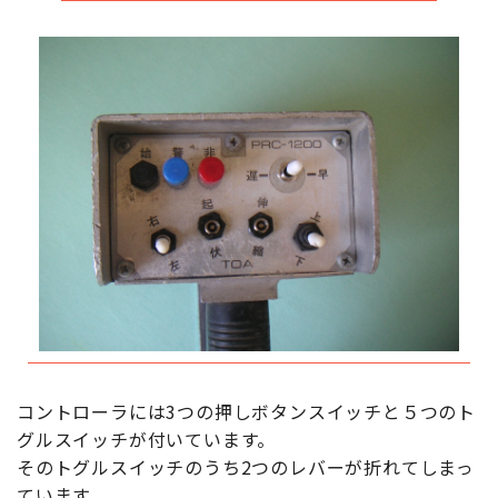
コントローラには3つの押しボタンスイッチと５つのト
グルスイッチが付いています。
そのトグルスイッチのうち2つのレバーが折れてしまっ
ています。