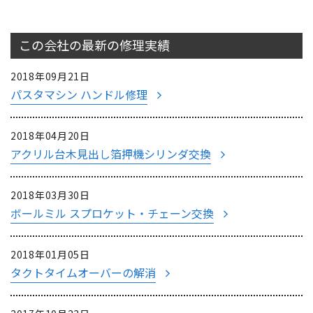
この会社の最新の
修理実績
2018年09月21日
パスタマシン ハンドル修理
2018年04月20日
アクリル台木見出し箔押機シリンダ交換
2018年03月30日
ボールミル スプロケット・チェーン交換
2018年01月05日
タクトタイムオーバーの解消