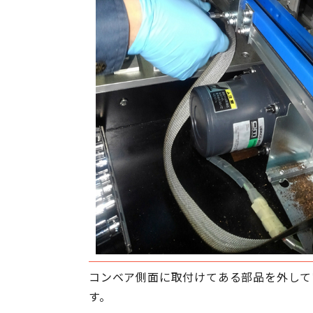
コンベア側面に取付けてある部品を外して
す。