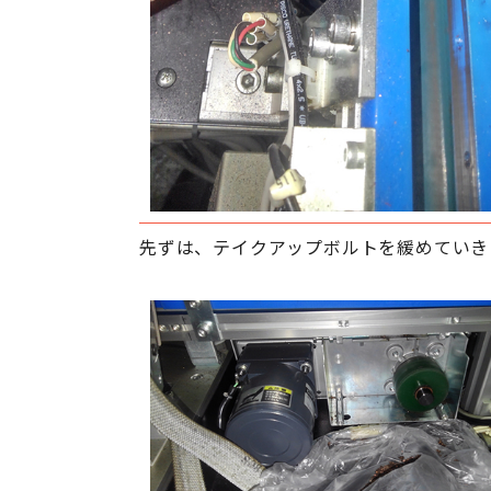
先ずは、テイクアップボルトを緩めていき