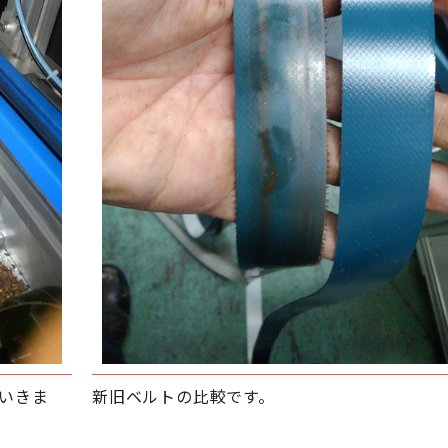
いきま
新旧ベルトの比較です。