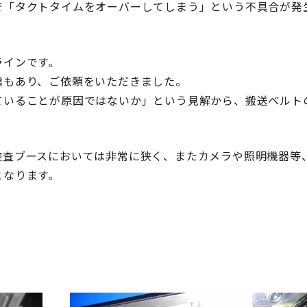
で「タクトタイムをオーバーしてしまう」という不具合が発
ラインです。
緯もあり、ご依頼をいただきました。
ていることが原因ではないか」という見解から、搬送ベルト
検査ブースにおいては非常に狭く、またカメラや照明機器等
となります。