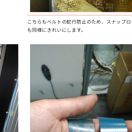
こちらもベルトの蛇行防止のため、スナップロ
も同様にきれいにします。