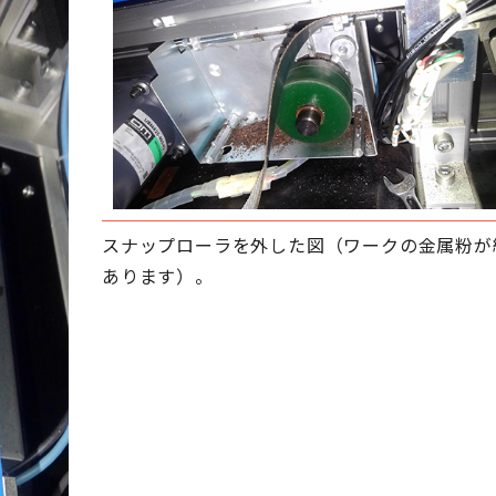
スナップローラを外した図（ワークの金属粉が
あります）。