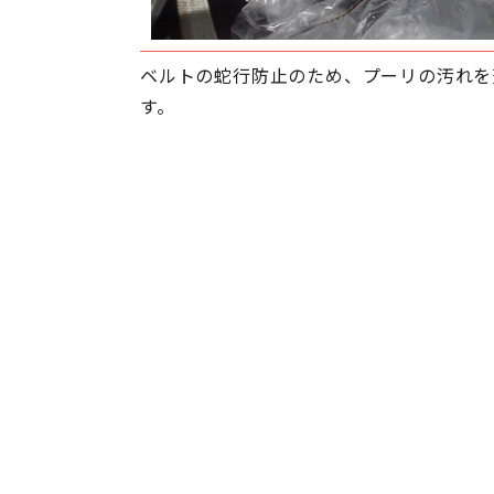
ベルトの蛇行防止のため、プーリの汚れを
す。