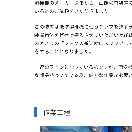
溶接機のメーカーさまから、画像検査装置
いるとのご依頼をいただきました。
この装置は抵抗溶接機に使うチップを流す
装置自体を弊社で導入させていただいた経
お客さまの「ワークの搬送時にスリップし
をすることとなりました。
一連のラインとなっているのですが、画像
な部品がついている為、細かな作業が必要
作業工程