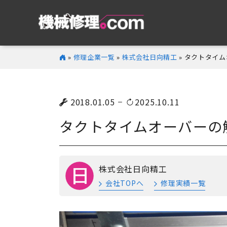
»
修理企業一覧
»
株式会社日向精工
» タクトタイ
2018.01.05
2025.10.11
タクトタイムオーバーの
株式会社日向精工
会社TOPへ
修理実績一覧