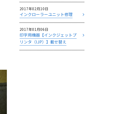
2017年02月10日
インクローラーユニット修理
2017年01月06日
印字用機器【インクジェットプ
リンタ（IJP）】載せ替え