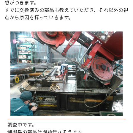
想がつきます。
すでに交換済みの部品も教えていただき、それ以外の視
点から原因を探っていきます。
調査中です。
制御系の部品は問題無さそうです。