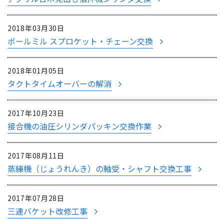
2018年03月30日
ボールミル スプロケット・チェーン交換
2018年01月05日
タクトタイムオーバーの解消
2017年10月23日
接合機の油圧シリンダパッキン交換作業
2017年08月11日
蒸練機（じょうれんき）の軸受・シャフト交換工事
2017年07月28日
三連バケット改修工事