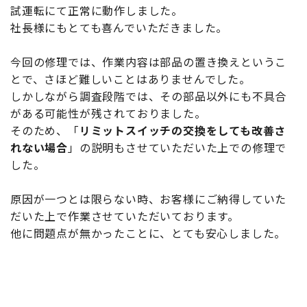
試運転にて正常に動作しました。
社長様にもとても喜んでいただきました。
今回の修理では、作業内容は部品の置き換えというこ
とで、さほど難しいことはありませんでした。
しかしながら調査段階では、その部品以外にも不具合
がある可能性が残されておりました。
そのため、「
リミットスイッチの交換をしても改善さ
れない場合
」の説明もさせていただいた上での修理で
した。
原因が一つとは限らない時、お客様にご納得していた
だいた上で作業させていただいております。
他に問題点が無かったことに、とても安心しました。