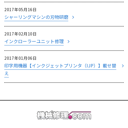
2017年05月16日
シャーリングマシンの刃物研磨
2017年02月10日
インクローラーユニット修理
2017年01月06日
印字用機器【インクジェットプリンタ（IJP）】載せ替
え