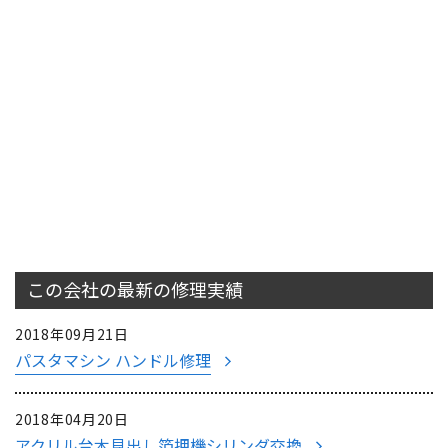
この会社の最新の
修理実績
2018年09月21日
パスタマシン ハンドル修理
2018年04月20日
アクリル台木見出し箔押機シリンダ交換