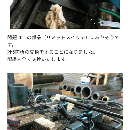
問題はこの部品（リミットスイッチ）にありそうで
す。
計5箇所の交換をすることになりました。
配線も全て交換いたします。