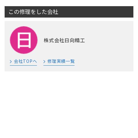
この修理をした会社
株式会社日向精工
会社TOPへ
修理実績一覧