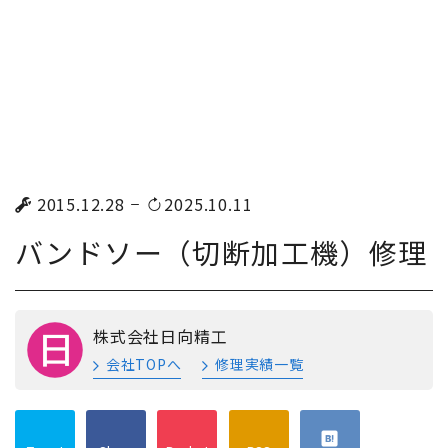
2015.12.28
2025.10.11
バンドソー（切断加工機）修理
株式会社日向精工
会社TOPへ
修理実績一覧