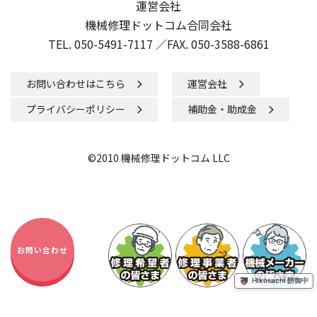
運営会社
機械修理ドットコム合同会社
TEL. 050-5491-7117 ／
FAX. 050-3588-6861
お問い合わせはこちら
運営会社
プライバシーポリシー
補助金・助成金
©2010 機械修理ドットコム LLC
お問い合わせ
Hikosachi 防御中