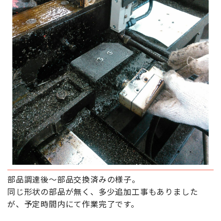
部品調達後～部品交換済みの様子。
同じ形状の部品が無く、多少追加工事もありました
が、予定時間内にて作業完了です。